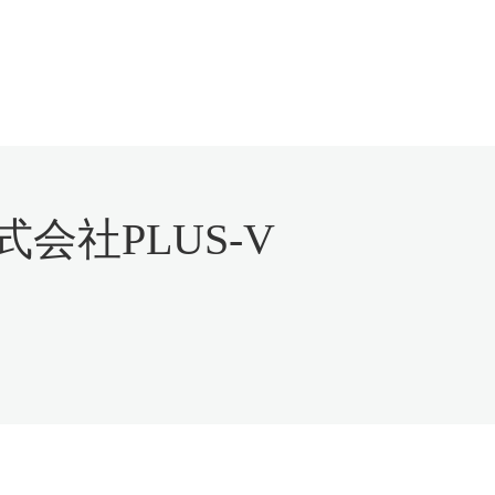
会社PLUS-V