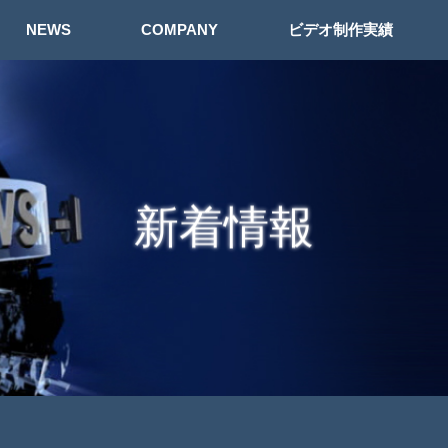
NEWS
COMPANY
ビデオ制作実績
新着情報