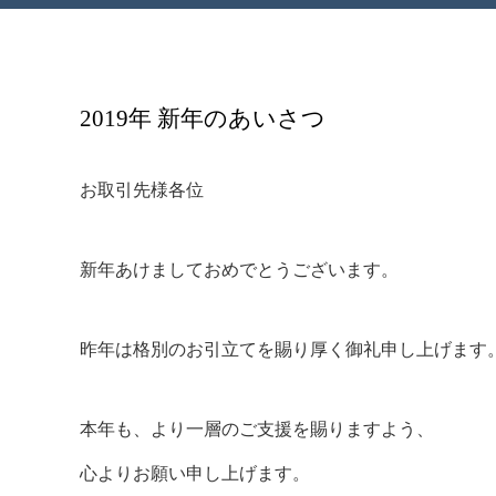
2019年 新年のあいさつ
お取引先様各位
新年あけましておめでとうございます。
昨年は格別のお引立てを賜り厚く御礼申し上げます
本年も、より一層のご支援を賜りますよう、
心よりお願い申し上げます。