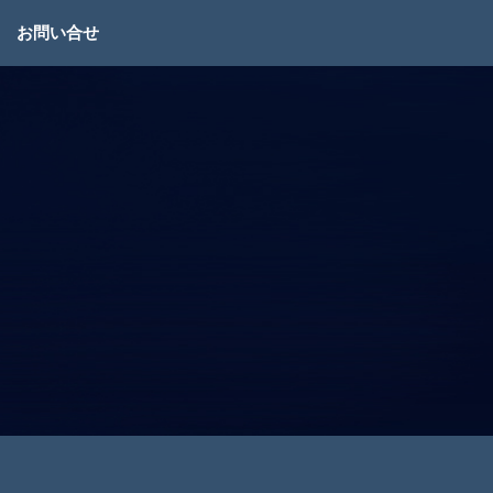
お問い合せ