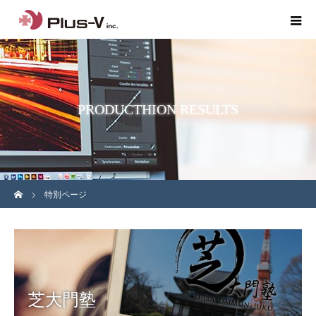
PRODUCTHION RESULTS
ホーム
特別ページ
芝大門塾